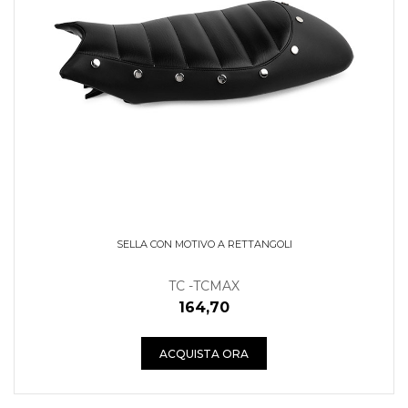
SELLA CON MOTIVO A RETTANGOLI
TC -TCMAX
164,70
ACQUISTA ORA