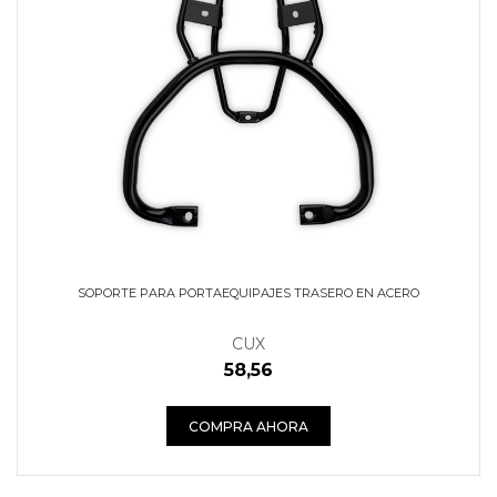
SOPORTE PARA PORTAEQUIPAJES TRASERO EN ACERO
CUX
58,56
COMPRA AHORA