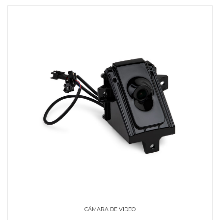
CÁMARA DE VIDEO