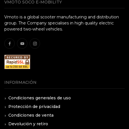
VMOTO SOCO E-MOBILITY
Vmoto is a global scooter manufacturing and distribution
group. The Company specialises in high quality electric
powered two-wheel vehicles.
INFORMACIÓN
Condiciones generales de uso
Protección de privacidad
Condiciones de venta
Devolución y retiro