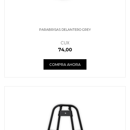
PARABRISAS DELANTERO GREY
CUX
74,00
COMPRA AHORA