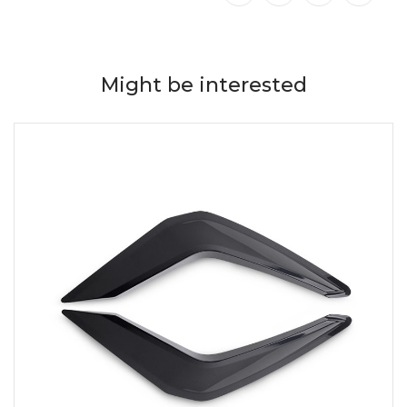
Might be interested