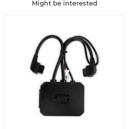
Might be interested