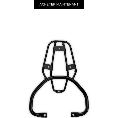
ACHETER MAINTENANT