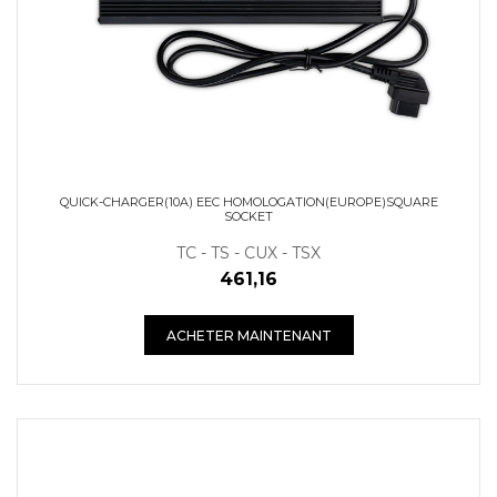
QUICK-CHARGER(10A) EEC HOMOLOGATION(EUROPE)SQUARE
SOCKET
TC - TS - CUX - TSX
461,16
ACHETER MAINTENANT