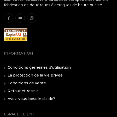
fabrication de deux-roues électriques de haute qualité.
INFORMATION
Conditions générales d'utilisation
La protection de la vie privée
Conditions de vente
Retour et retrait
Avez-vous besoin d'aide?
ESPACE CLIENT