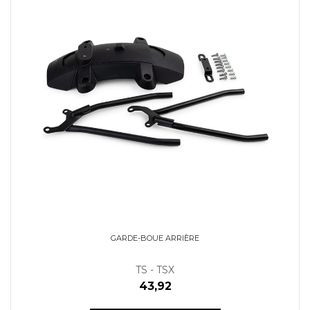
GARDE-BOUE ARRIÈRE
TS - TSX
43,92