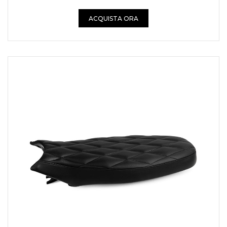
ACQUISTA ORA