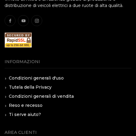
distribuzione di veicoli elettrici a due ruote di alta qualità.
INFORMAZIONI
Condizioni generali d'uso
Tutela della Privacy
Condizioni generali di vendita
Reso e recesso
Ti serve aiuto?
AREA CLIENTI