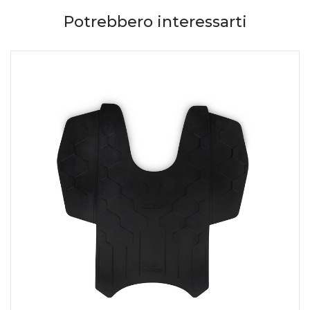
Potrebbero interessarti