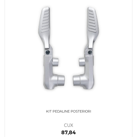
KIT PEDALINE POSTERIORI
CUX
87,84