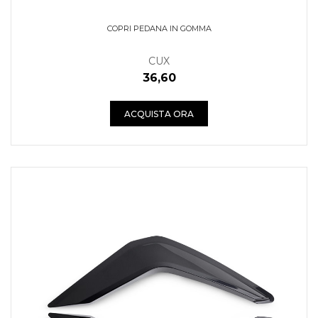
COPRI PEDANA IN GOMMA
CUX
36,60
ACQUISTA ORA