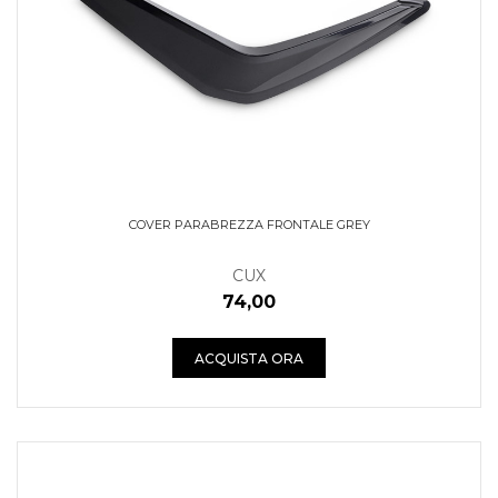
COVER PARABREZZA FRONTALE GREY
CUX
74,00
ACQUISTA ORA