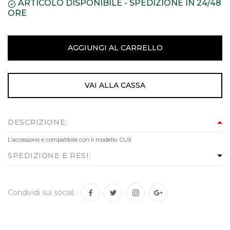
ARTICOLO DISPONIBILE - SPEDIZIONE IN 24/48
ORE
AGGIUNGI AL CARRELLO
VAI ALLA CASSA
DESCRIZIONE:
L'accessorio è compatibile con il modello: CUX
SPEDIZIONE E RESI:
Condividi sui social: