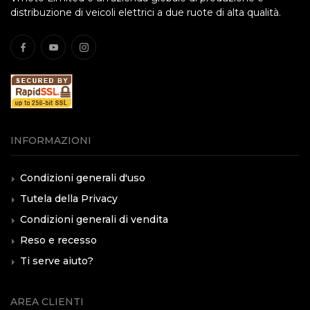
distribuzione di veicoli elettrici a due ruote di alta qualità.
INFORMAZIONI
Condizioni generali d'uso
Tutela della Privacy
Condizioni generali di vendita
Reso e recesso
Ti serve aiuto?
AREA CLIENTI