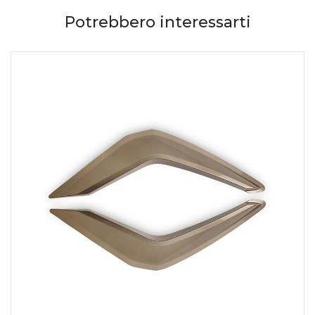
Potrebbero interessarti