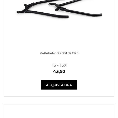
PARAFANGO POSTERIORE
TS - TSX
43,92
ACQUISTA ORA