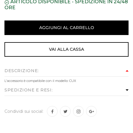
ARTICOLO DISPONIBILE - SPEDIZIONE IN 24/48
ORE
AGGIUNGI AL CARRELLO
VAI ALLA CASSA
DESCRIZIONE:
L'accessorio è compatibile con il modello: CUX
SPEDIZIONE E RESI:
Condividi sui social: