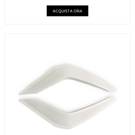
ACQUISTA ORA