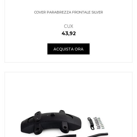
COVER PARABREZZA FRONTALE SILVER
CUX
43,92
ACQUISTA ORA