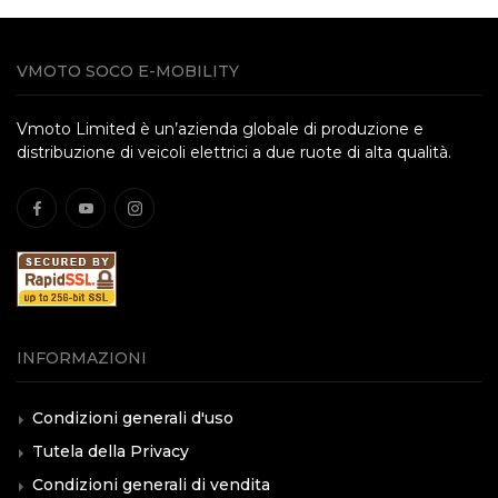
VMOTO SOCO E-MOBILITY
Vmoto Limited è un’azienda globale di produzione e
distribuzione di veicoli elettrici a due ruote di alta qualità.
INFORMAZIONI
Condizioni generali d'uso
Tutela della Privacy
Condizioni generali di vendita