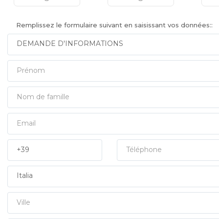
Remplissez le formulaire suivant en saisissant vos données::
Prénom
Nom de famille
Email
Prefisso
Téléphone
Pays
Ville