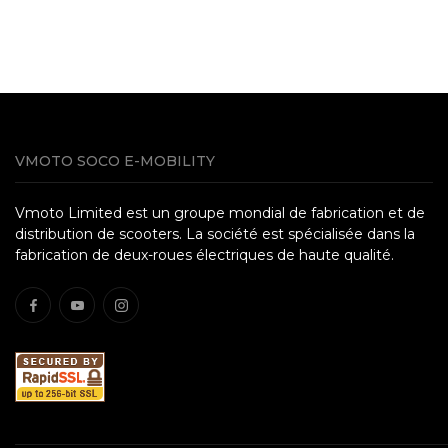
VMOTO SOCO E-MOBILITY
Vmoto Limited est un groupe mondial de fabrication et de
distribution de scooters. La société est spécialisée dans la
fabrication de deux-roues électriques de haute qualité.