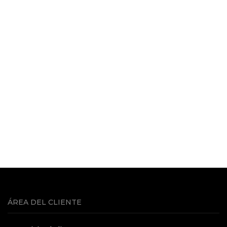
ÁREA DEL CLIENTE