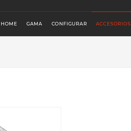
HOME
GAMA
CONFIGURAR
ACCESORIOS