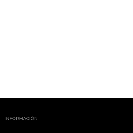
INFORMACIÓN