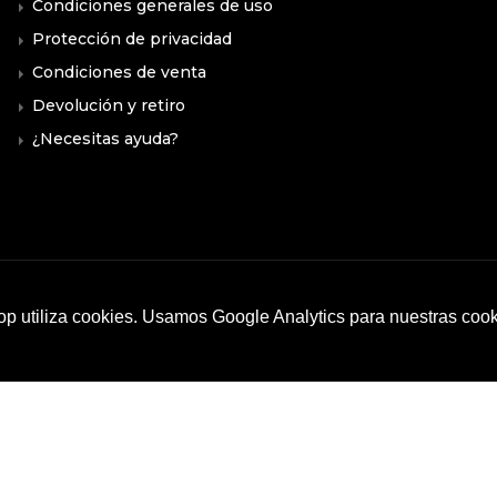
Condiciones generales de uso
Protección de privacidad
Condiciones de venta
Devolución y retiro
¿Necesitas ayuda?
p utiliza cookies. Usamos Google Analytics para nuestras coo
10574980966