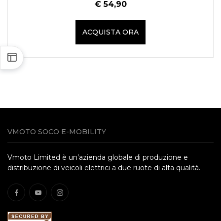
€ 54,90
ACQUISTA ORA
VMOTO SOCO E-MOBILITY
Vmoto Limited è un’azienda globale di produzione e
distribuzione di veicoli elettrici a due ruote di alta qualità.