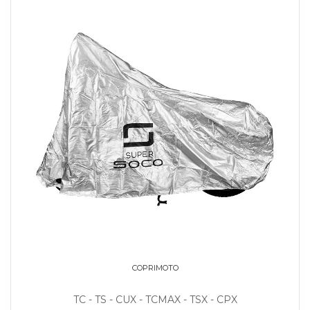
COPRIMOTO
TC - TS - CUX - TCMAX - TSX - CPX