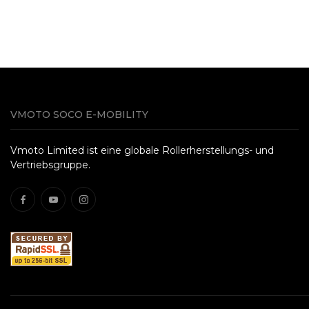
VMOTO SOCO E-MOBILITY
Vmoto Limited ist eine globale Rollerherstellungs- und
Vertriebsgruppe.