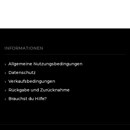
INFORMATIONEN
Allgemeine Nutzungsbedingungen
Datenschutz
Verkaufsbedingungen
Rückgabe und Zurücknahme
Brauchst du Hilfe?