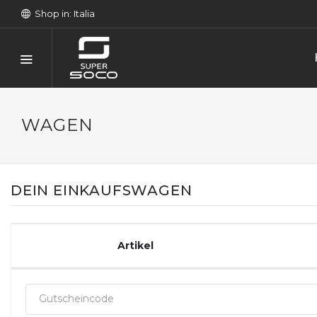
Shop in: Italia
WAGEN
DEIN EINKAUFSWAGEN
Artikel