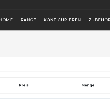
HOME
RANGE
KONFIGURIEREN
ZUBEHÖ
Preis
Menge