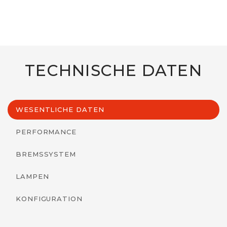
TECHNISCHE DATEN
WESENTLICHE DATEN
PERFORMANCE
BREMSSYSTEM
LAMPEN
KONFIGURATION