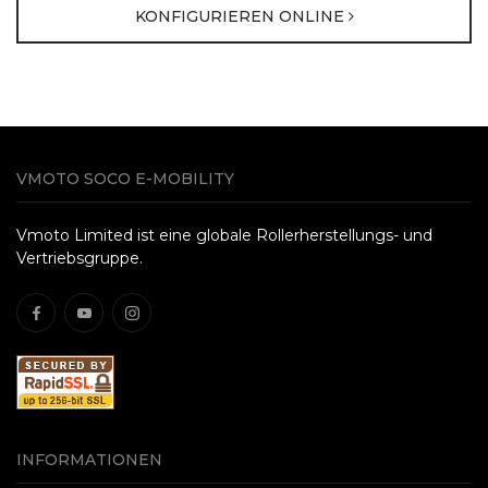
KONFIGURIEREN ONLINE
VMOTO SOCO E-MOBILITY
Vmoto Limited ist eine globale Rollerherstellungs- und
Vertriebsgruppe.
INFORMATIONEN