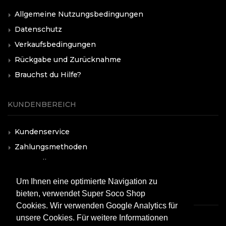
Allgemeine Nutzungsbedingungen
Datenschutz
Verkaufsbedingungen
Rückgabe und Zurücknahme
Brauchst du Hilfe?
KUNDENBEREICH
Kundenservice
Zahlungsmethoden
Versandkosten
F.A.Q.
Um Ihnen eine optimierte Navigation zu
bieten, verwendet Super Soco Shop
Cookies. Wir verwenden Google Analytics für
unsere Cookies. Für weitere Informationen