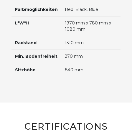
Farbmöglichkeiten
Red, Black, Blue
L*W*H
1970 mm x 780 mm x
1080 mm
Radstand
1310 mm
Min. Bodenfreiheit
270 mm
Sitzhöhe
840 mm
CERTIFICATIONS