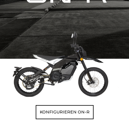
KONFIGURIEREN ON-R