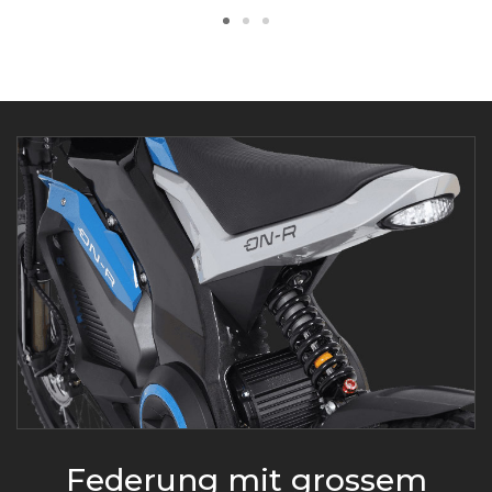
Federung mit grossem