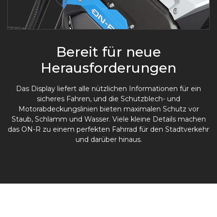
Bereit für neue
Herausforderungen
Das Display liefert alle nützlichen Informationen für ein
sicheres Fahren, und die Schutzblech- und
Motorabdeckungslinien bieten maximalen Schutz vor
Staub, Schlamm und Wasser. Viele kleine Details machen
das ON-R zu einem perfekten Fahrrad für den Stadtverkehr
und darüber hinaus.