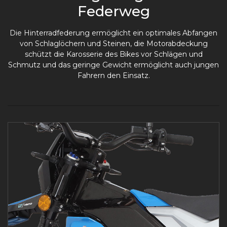
Federweg
Die Hinterradfederung ermöglicht ein optimales Abfangen
von Schlaglöchern und Steinen, die Motorabdeckung
schützt die Karosserie des Bikes vor Schlägen und
Schmutz und das geringe Gewicht ermöglicht auch jungen
Fahrern den Einsatz.