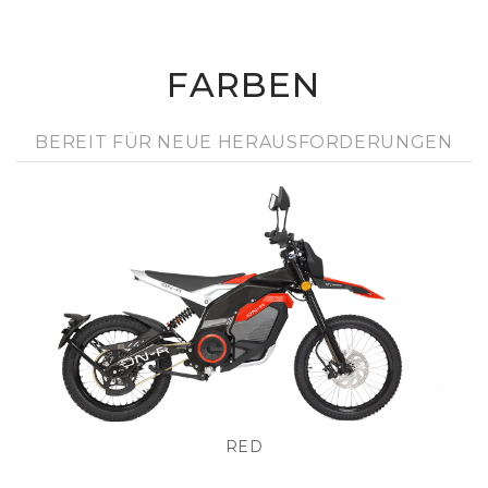
FARBEN
BEREIT FÜR NEUE HERAUSFORDERUNGEN
RED