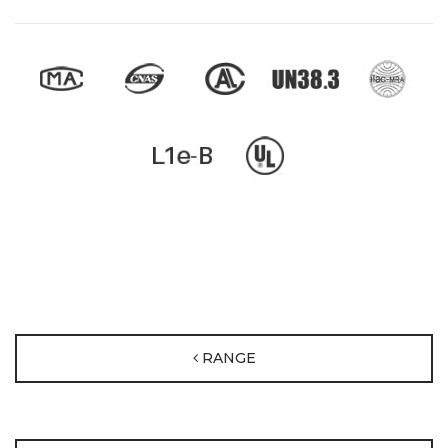
RANGE