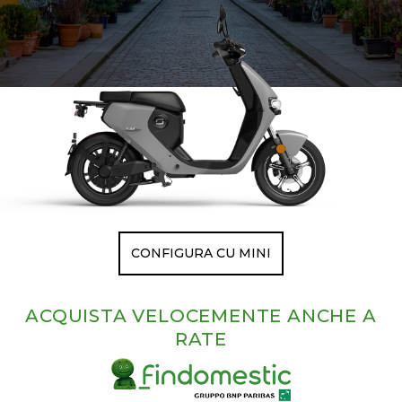
CONFIGURA CU MINI
ACQUISTA VELOCEMENTE ANCHE A
RATE