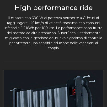
High performance ride
Il motore con 600 W di potenza permette a CUmini di
raggiungere i 45 km/h di velocità massima con consumi
inferiori ai 1,6 kWh per 100 km. Le performance sono frutto
del motore ad alte prestazioni SuperSoco, ulteriormente
migliorato con la gestione del nuovo algoritmo di controllo
per ottenere una sensibile riduzione nelle variazioni di
coppia.