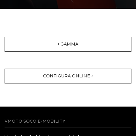
GAMMA
CONFIGURA ONLINE
VMOTO SOCO E-MOBILITY