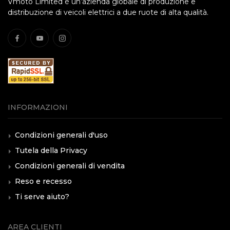
Vmoto Limited è un’azienda globale di produzione e
distribuzione di veicoli elettrici a due ruote di alta qualità.
INFORMAZIONI
Condizioni generali d'uso
Tutela della Privacy
Condizioni generali di vendita
Reso e recesso
Ti serve aiuto?
AREA CLIENTI