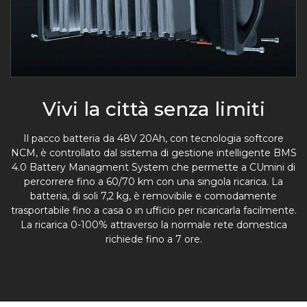
Vivi la città senza limiti
Il pacco batteria da 48V 20Ah, con tecnologia softcore
NCM, è controllato dal sistema di gestione intelligente BMS
4.0 Battery Managment System che permette a CUmini di
percorrere fino a 60/70 km con una singola ricarica. La
batteria, di soli 7,2 kg, è removibile e comodamente
trasportabile fino a casa o in ufficio per ricaricarla facilmente.
La ricarica 0-100% attraverso la normale rete domestica
richiede fino a 7 ore.