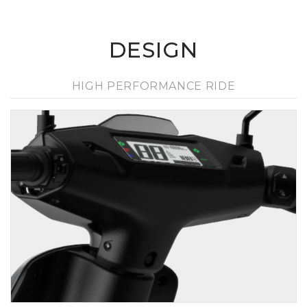
DESIGN
HIGH PERFORMANCE RIDE