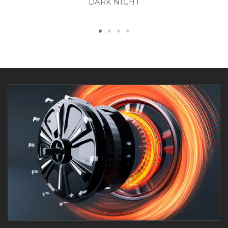
DARK NIGHT