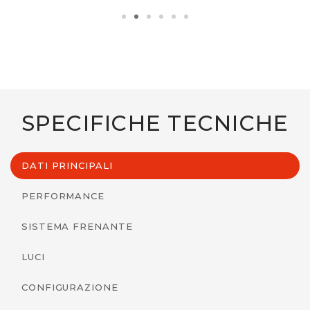
SPECIFICHE TECNICHE
DATI PRINCIPALI
PERFORMANCE
SISTEMA FRENANTE
LUCI
CONFIGURAZIONE