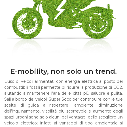
E-mobility, non solo un trend.
L’uso di veicoli alimentati con energia elettrica al posto dei
combustibili fossili permette di ridurre la produzione di CO2,
aiutando a mantenere l’aria delle città più salubre e pulita.
Sali a bordo dei veicoli Super Soco per contribuire con le tue
scelte di guida a rispettare l’ambiente: diminuzione
dell’inquinamento, viabilità più scorrevole e aumento degli
spazi urbani sono solo alcuni dei vantaggi dello scegliere un
veicolo elettrico; infatti ai vantaggi di tipo ambientale si