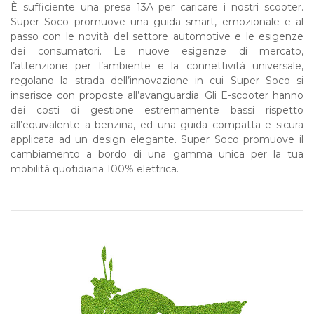
È sufficiente una presa 13A per caricare i nostri scooter.
Super Soco promuove una guida smart, emozionale e al
passo con le novità del settore automotive e le esigenze
dei consumatori. Le nuove esigenze di mercato,
l’attenzione per l’ambiente e la connettività universale,
regolano la strada dell’innovazione in cui Super Soco si
inserisce con proposte all’avanguardia. Gli E-scooter hanno
dei costi di gestione estremamente bassi rispetto
all’equivalente a benzina, ed una guida compatta e sicura
applicata ad un design elegante. Super Soco promuove il
cambiamento a bordo di una gamma unica per la tua
mobilità quotidiana 100% elettrica.