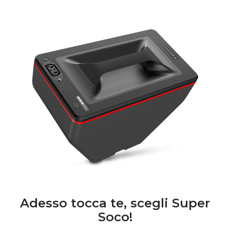
Adesso tocca te, scegli Super
Soco!