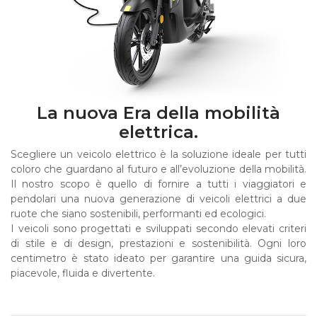
La nuova Era della mobilità
elettrica.
Scegliere un veicolo elettrico è la soluzione ideale per tutti
coloro che guardano al futuro e all’evoluzione della mobilità.
Il nostro scopo è quello di fornire a tutti i viaggiatori e
pendolari una nuova generazione di veicoli elettrici a due
ruote che siano sostenibili, performanti ed ecologici.
I veicoli sono progettati e sviluppati secondo elevati criteri
di stile e di design, prestazioni e sostenibilità. Ogni loro
centimetro è stato ideato per garantire una guida sicura,
piacevole, fluida e divertente.